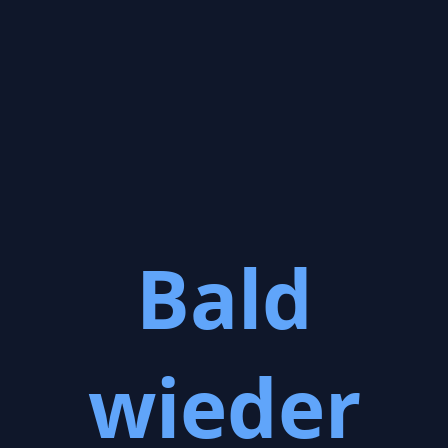
Bald
wieder