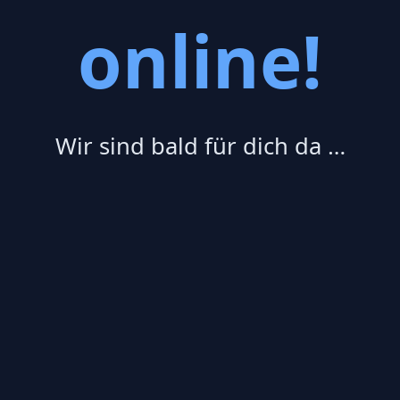
online!
Wir sind bald für dich da …