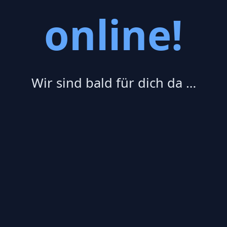
online!
Wir sind bald für dich da …