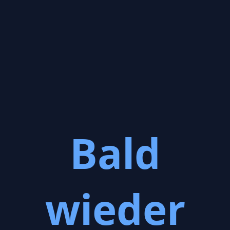
Bald
wieder