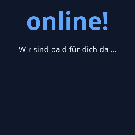
online!
Wir sind bald für dich da …