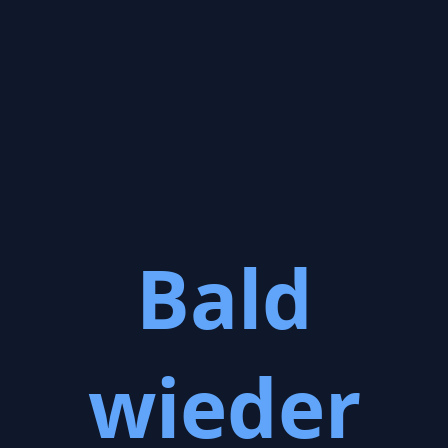
Bald
wieder