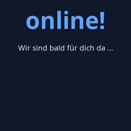
online!
Wir sind bald für dich da …