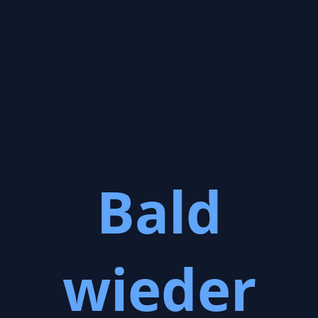
Bald
wieder