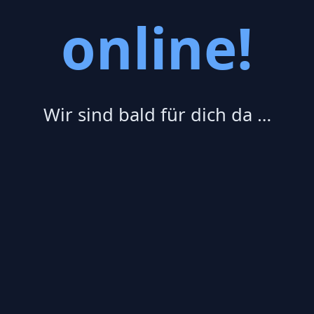
online!
Wir sind bald für dich da …