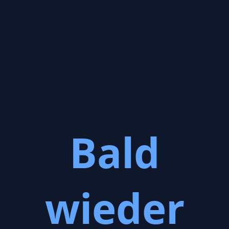
Bald
wieder