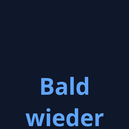
Bald
wieder