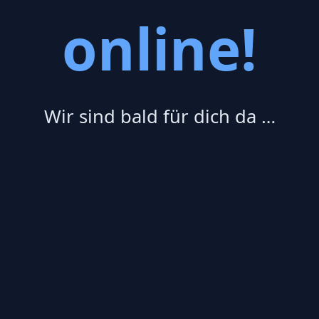
online!
Wir sind bald für dich da …