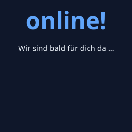
online!
Wir sind bald für dich da …