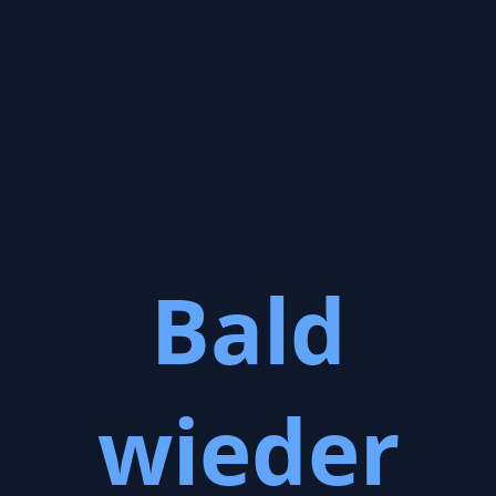
Bald
wieder