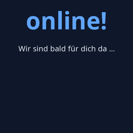
online!
Wir sind bald für dich da …