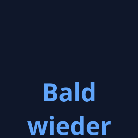
Bald
wieder