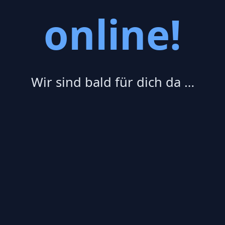
online!
Wir sind bald für dich da …