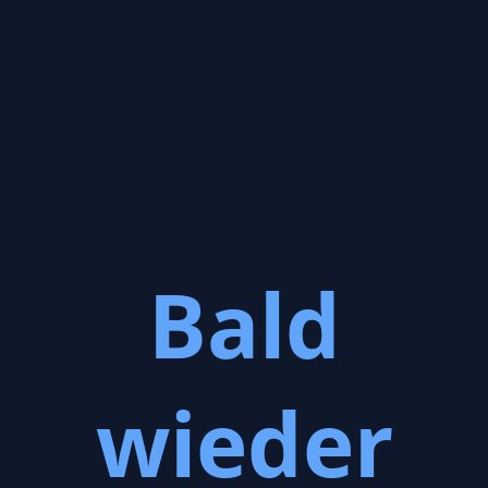
Bald
wieder