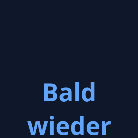
Bald
wieder