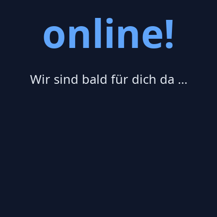
online!
Wir sind bald für dich da …