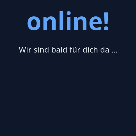
online!
Wir sind bald für dich da …