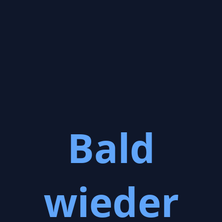
Bald
wieder