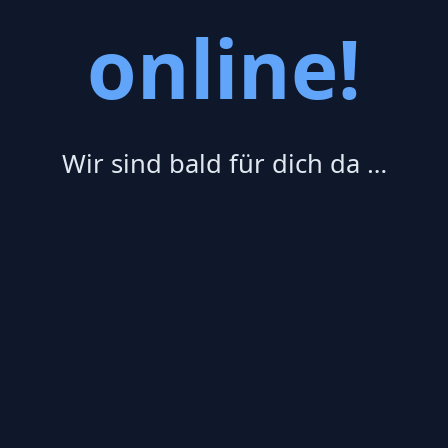
online!
Wir sind bald für dich da …