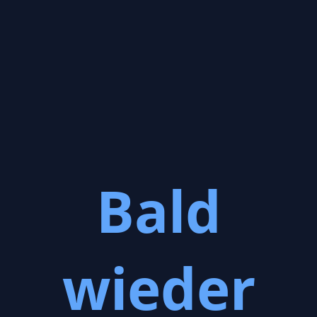
Bald
wieder