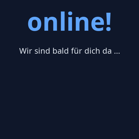
online!
Wir sind bald für dich da …