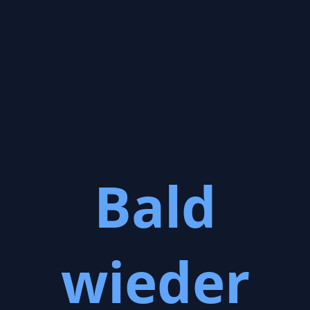
Bald
wieder