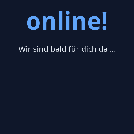
online!
Wir sind bald für dich da …