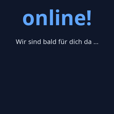
online!
Wir sind bald für dich da …