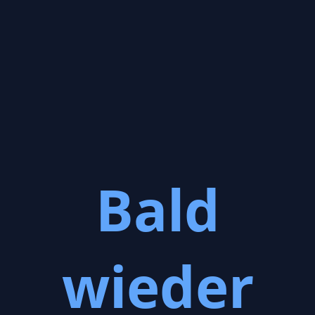
Bald
wieder