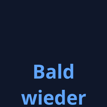
Bald
wieder