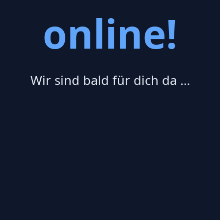
online!
Wir sind bald für dich da …