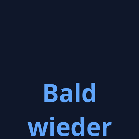
Bald
wieder