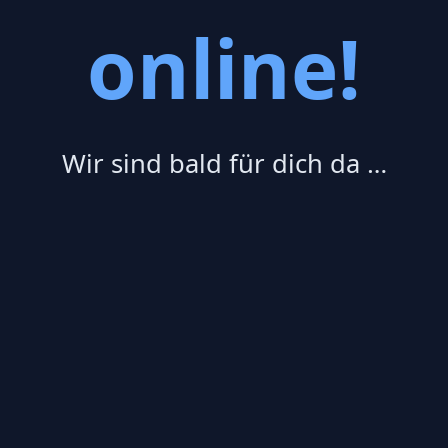
online!
Wir sind bald für dich da …