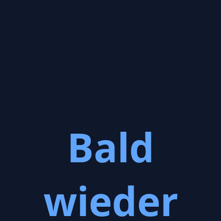
Bald
wieder