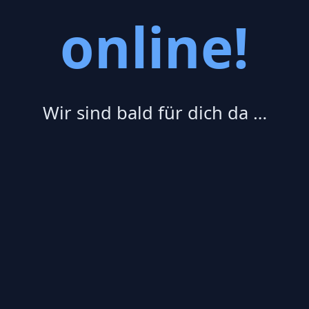
online!
Wir sind bald für dich da …