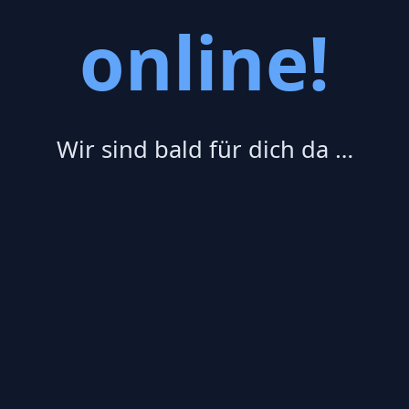
online!
Wir sind bald für dich da …