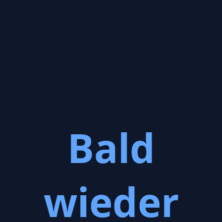
Bald
wieder