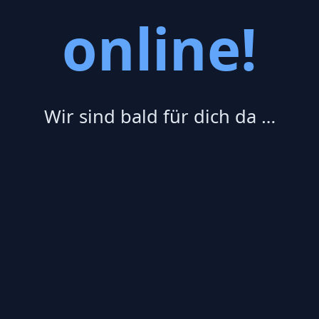
online!
Wir sind bald für dich da …