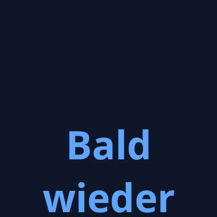
Bald
wieder