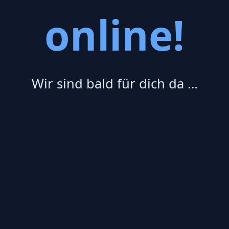
online!
Wir sind bald für dich da …