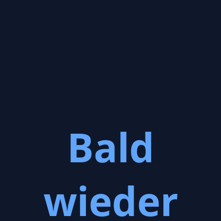
Bald
wieder