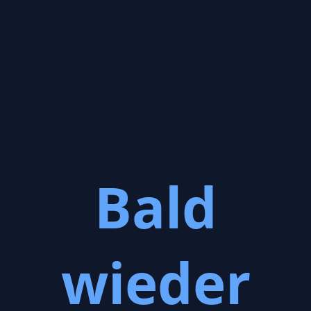
Bald
wieder