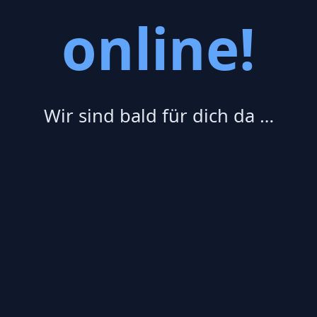
online!
Wir sind bald für dich da …