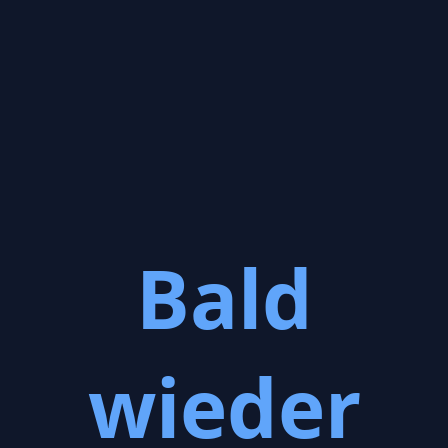
Bald
wieder