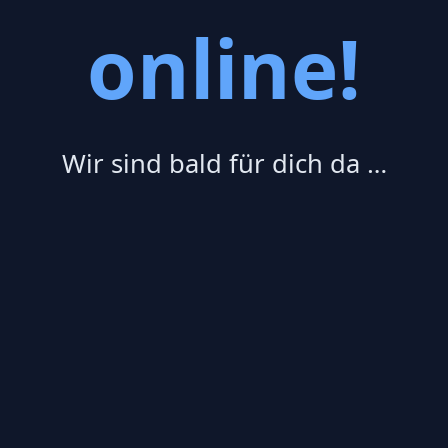
online!
Wir sind bald für dich da …