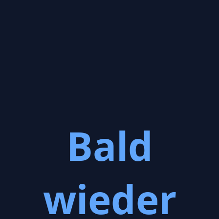
Bald
wieder