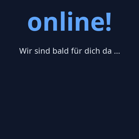
online!
Wir sind bald für dich da …