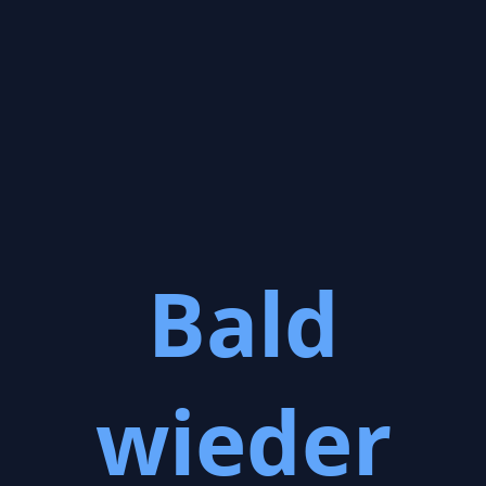
Bald
wieder