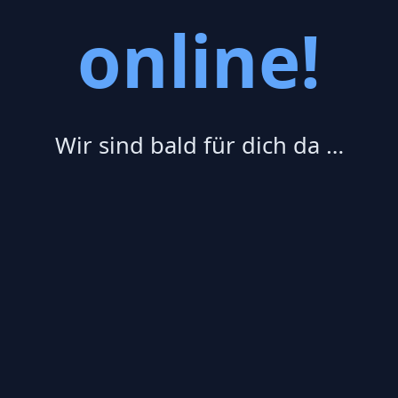
online!
Wir sind bald für dich da …