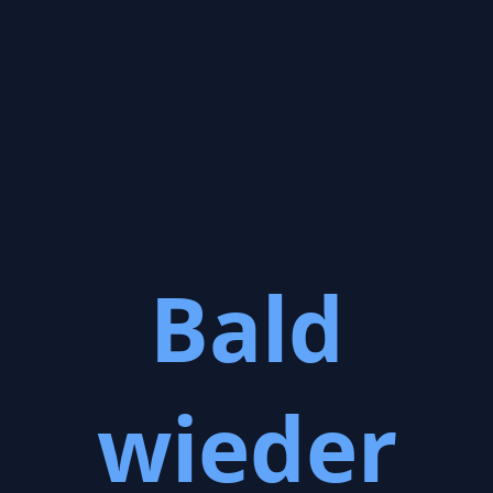
Bald
wieder