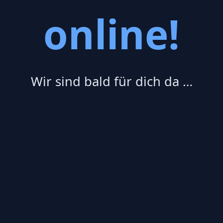
online!
Wir sind bald für dich da …