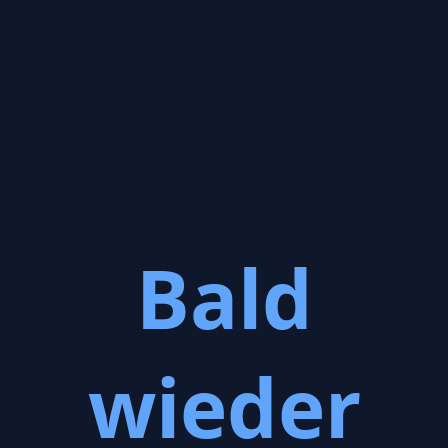
Bald
wieder