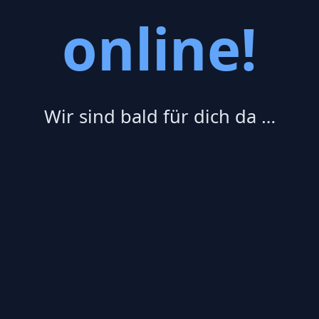
online!
Wir sind bald für dich da …