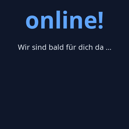
online!
Wir sind bald für dich da …