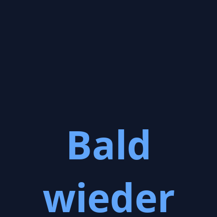
Bald
wieder