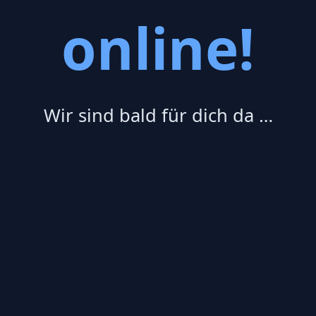
online!
Wir sind bald für dich da …