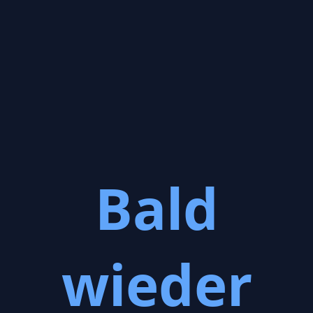
Bald
wieder