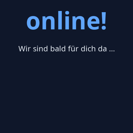
online!
Wir sind bald für dich da …