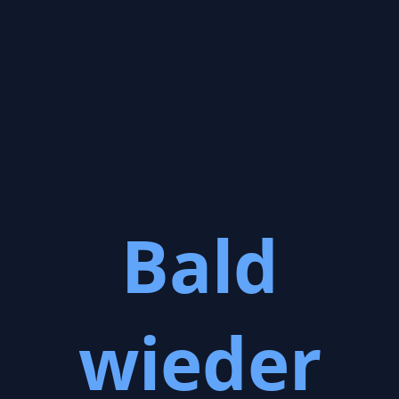
Bald
wieder